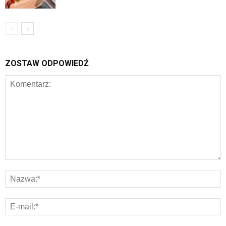
ZOSTAW ODPOWIEDŹ