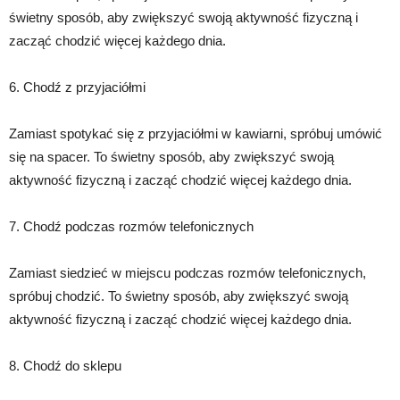
świetny sposób, aby zwiększyć swoją aktywność fizyczną i
zacząć chodzić więcej każdego dnia.
6. Chodź z przyjaciółmi
Zamiast spotykać się z przyjaciółmi w kawiarni, spróbuj umówić
się na spacer. To świetny sposób, aby zwiększyć swoją
aktywność fizyczną i zacząć chodzić więcej każdego dnia.
7. Chodź podczas rozmów telefonicznych
Zamiast siedzieć w miejscu podczas rozmów telefonicznych,
spróbuj chodzić. To świetny sposób, aby zwiększyć swoją
aktywność fizyczną i zacząć chodzić więcej każdego dnia.
8. Chodź do sklepu