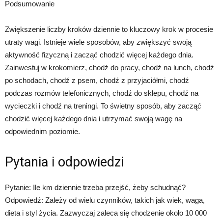
Podsumowanie
Zwiększenie liczby kroków dziennie to kluczowy krok w procesie
utraty wagi. Istnieje wiele sposobów, aby zwiększyć swoją
aktywność fizyczną i zacząć chodzić więcej każdego dnia.
Zainwestuj w krokomierz, chodź do pracy, chodź na lunch, chodź
po schodach, chodź z psem, chodź z przyjaciółmi, chodź
podczas rozmów telefonicznych, chodź do sklepu, chodź na
wycieczki i chodź na treningi. To świetny sposób, aby zacząć
chodzić więcej każdego dnia i utrzymać swoją wagę na
odpowiednim poziomie.
Pytania i odpowiedzi
Pytanie: Ile km dziennie trzeba przejść, żeby schudnąć?
Odpowiedź: Zależy od wielu czynników, takich jak wiek, waga,
dieta i styl życia. Zazwyczaj zaleca się chodzenie około 10 000