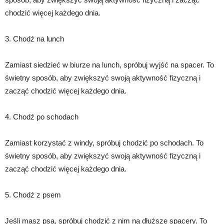
chodzić więcej każdego dnia.
3. Chodź na lunch
Zamiast siedzieć w biurze na lunch, spróbuj wyjść na spacer. To
świetny sposób, aby zwiększyć swoją aktywność fizyczną i
zacząć chodzić więcej każdego dnia.
4. Chodź po schodach
Zamiast korzystać z windy, spróbuj chodzić po schodach. To
świetny sposób, aby zwiększyć swoją aktywność fizyczną i
zacząć chodzić więcej każdego dnia.
5. Chodź z psem
Jeśli masz psa, spróbuj chodzić z nim na dłuższe spacery. To