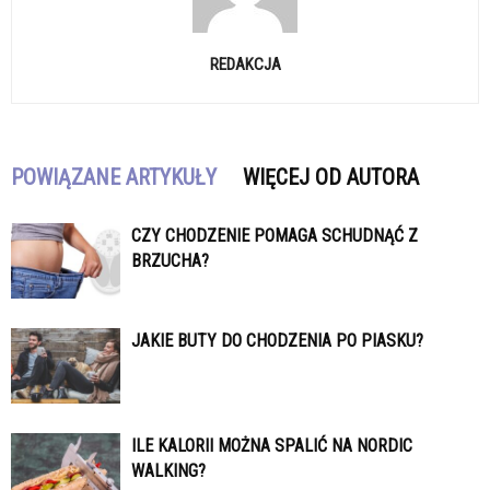
REDAKCJA
POWIĄZANE ARTYKUŁY
WIĘCEJ OD AUTORA
CZY CHODZENIE POMAGA SCHUDNĄĆ Z
BRZUCHA?
JAKIE BUTY DO CHODZENIA PO PIASKU?
ILE KALORII MOŻNA SPALIĆ NA NORDIC
WALKING?