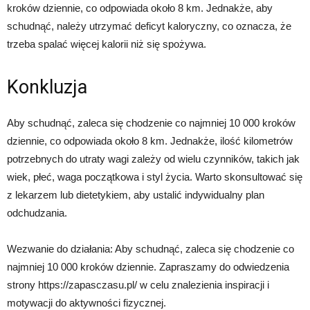
kroków dziennie, co odpowiada około 8 km. Jednakże, aby
schudnąć, należy utrzymać deficyt kaloryczny, co oznacza, że ​​
trzeba spalać więcej kalorii niż się spożywa.
Konkluzja
Aby schudnąć, zaleca się chodzenie co najmniej 10 000 kroków
dziennie, co odpowiada około 8 km. Jednakże, ilość kilometrów
potrzebnych do utraty wagi zależy od wielu czynników, takich jak
wiek, płeć, waga początkowa i styl życia. Warto skonsultować się
z lekarzem lub dietetykiem, aby ustalić indywidualny plan
odchudzania.
Wezwanie do działania: Aby schudnąć, zaleca się chodzenie co
najmniej 10 000 kroków dziennie. Zapraszamy do odwiedzenia
strony https://zapasczasu.pl/ w celu znalezienia inspiracji i
motywacji do aktywności fizycznej.