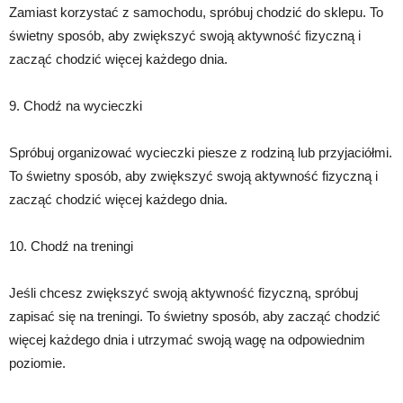
Zamiast korzystać z samochodu, spróbuj chodzić do sklepu. To
świetny sposób, aby zwiększyć swoją aktywność fizyczną i
zacząć chodzić więcej każdego dnia.
9. Chodź na wycieczki
Spróbuj organizować wycieczki piesze z rodziną lub przyjaciółmi.
To świetny sposób, aby zwiększyć swoją aktywność fizyczną i
zacząć chodzić więcej każdego dnia.
10. Chodź na treningi
Jeśli chcesz zwiększyć swoją aktywność fizyczną, spróbuj
zapisać się na treningi. To świetny sposób, aby zacząć chodzić
więcej każdego dnia i utrzymać swoją wagę na odpowiednim
poziomie.