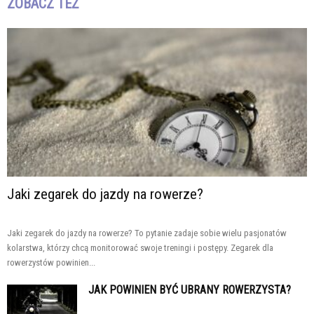
ZOBACZ TEŻ
Jaki zegarek do jazdy na rowerze?
Jaki zegarek do jazdy na rowerze? To pytanie zadaje sobie wielu pasjonatów
kolarstwa, którzy chcą monitorować swoje treningi i postępy. Zegarek dla
rowerzystów powinien...
JAK POWINIEN BYĆ UBRANY ROWERZYSTA?