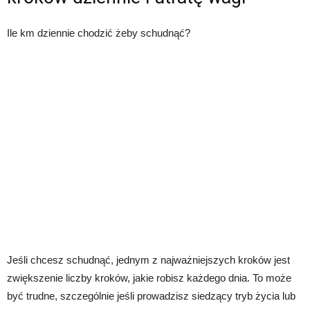
Ile km dziennie chodzić żeby schudnąć?
Jeśli chcesz schudnąć, jednym z najważniejszych kroków jest
zwiększenie liczby kroków, jakie robisz każdego dnia. To może
być trudne, szczególnie jeśli prowadzisz siedzący tryb życia lub