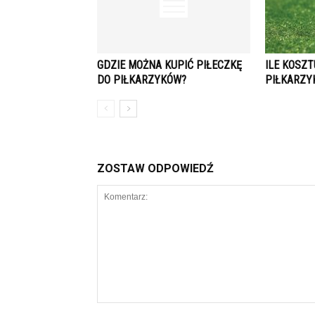
GDZIE MOŻNA KUPIĆ PIŁECZKĘ
ILE KOSZT
DO PIŁKARZYKÓW?
PIŁKARZY
ZOSTAW ODPOWIEDŹ