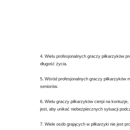
4. Wielu profesjonalnych graczy piłkarzyków p
długość życia.
5. Wśród profesjonalnych graczy piłkarzyków 
seniorów.
6. Wielu graczy piłkarzyków cierpi na kontuzje
jest, aby unikać niebezpiecznych sytuacji podc
7. Wiele osób grających w piłkarzyki nie jest pr