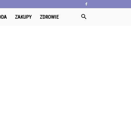
ODA
ZAKUPY
ZDROWIE