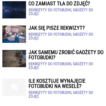
CO ZAMIAST TŁA DO ZDJĘĆ?
REKWIZYTY DO FOTOBUDKI, GADŻETY DO
ZDJĘĆ
JAK SIĘ PISZE REKWIZYT?
REKWIZYTY DO FOTOBUDKI, GADŻETY DO
ZDJĘĆ
JAK SAMEMU ZROBIĆ GADŻETY DO
FOTOBUDKI?
REKWIZYTY DO FOTOBUDKI, GADŻETY DO
ZDJĘĆ
ILE KOSZTUJE WYNAJĘCIE
FOTOBUDKI NA WESELE?
REKWIZYTY DO FOTOBUDKI, GADŻETY DO
ZDJĘĆ