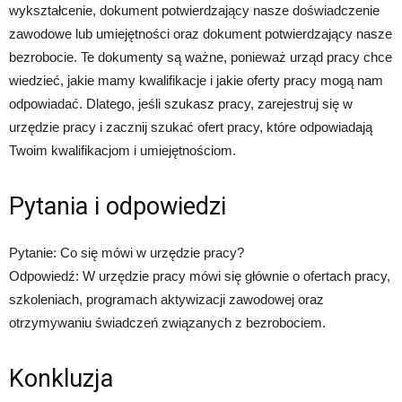
wykształcenie, dokument potwierdzający nasze doświadczenie
zawodowe lub umiejętności oraz dokument potwierdzający nasze
bezrobocie. Te dokumenty są ważne, ponieważ urząd pracy chce
wiedzieć, jakie mamy kwalifikacje i jakie oferty pracy mogą nam
odpowiadać. Dlatego, jeśli szukasz pracy, zarejestruj się w
urzędzie pracy i zacznij szukać ofert pracy, które odpowiadają
Twoim kwalifikacjom i umiejętnościom.
Pytania i odpowiedzi
Pytanie: Co się mówi w urzędzie pracy?
Odpowiedź: W urzędzie pracy mówi się głównie o ofertach pracy,
szkoleniach, programach aktywizacji zawodowej oraz
otrzymywaniu świadczeń związanych z bezrobociem.
Konkluzja