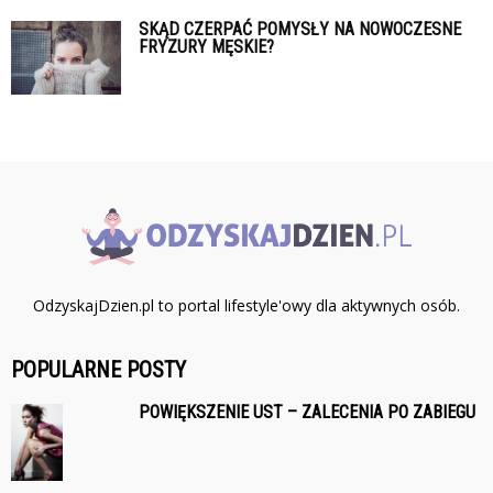
SKĄD CZERPAĆ POMYSŁY NA NOWOCZESNE
FRYZURY MĘSKIE?
OdzyskajDzien.pl to portal lifestyle'owy dla aktywnych osób.
POPULARNE POSTY
POWIĘKSZENIE UST – ZALECENIA PO ZABIEGU