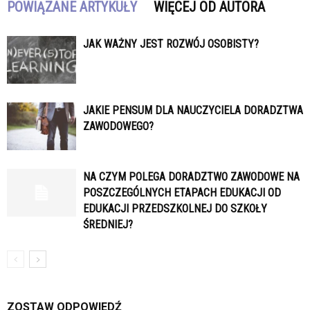
POWIĄZANE ARTYKUŁY
WIĘCEJ OD AUTORA
JAK WAŻNY JEST ROZWÓJ OSOBISTY?
JAKIE PENSUM DLA NAUCZYCIELA DORADZTWA
ZAWODOWEGO?
NA CZYM POLEGA DORADZTWO ZAWODOWE NA
POSZCZEGÓLNYCH ETAPACH EDUKACJI OD
EDUKACJI PRZEDSZKOLNEJ DO SZKOŁY
ŚREDNIEJ?
ZOSTAW ODPOWIEDŹ