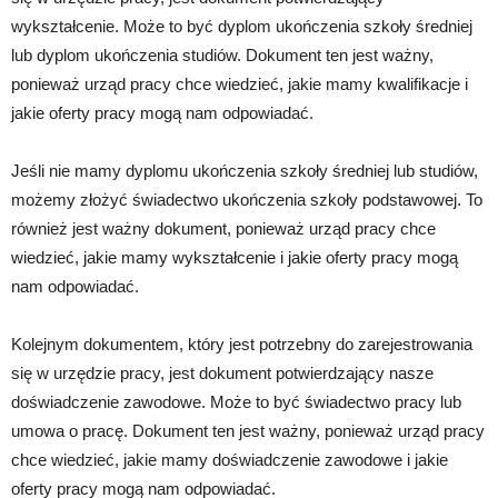
wykształcenie. Może to być dyplom ukończenia szkoły średniej
lub dyplom ukończenia studiów. Dokument ten jest ważny,
ponieważ urząd pracy chce wiedzieć, jakie mamy kwalifikacje i
jakie oferty pracy mogą nam odpowiadać.
Jeśli nie mamy dyplomu ukończenia szkoły średniej lub studiów,
możemy złożyć świadectwo ukończenia szkoły podstawowej. To
również jest ważny dokument, ponieważ urząd pracy chce
wiedzieć, jakie mamy wykształcenie i jakie oferty pracy mogą
nam odpowiadać.
Kolejnym dokumentem, który jest potrzebny do zarejestrowania
się w urzędzie pracy, jest dokument potwierdzający nasze
doświadczenie zawodowe. Może to być świadectwo pracy lub
umowa o pracę. Dokument ten jest ważny, ponieważ urząd pracy
chce wiedzieć, jakie mamy doświadczenie zawodowe i jakie
oferty pracy mogą nam odpowiadać.