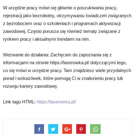
W urzędzie pracy mówi się głównie o poszukiwaniu pracy,
rejestracji jako bezrobotny, otrzymywaniu świadczeń związanych
z bezrobociem oraz o szkoleniach i programach aktywizacji
zawodowej. Często porusza się również tematy związane z
rynkiem pracy i aktualnymi trendami na nim.
Wezwanie do działania: Zachęcam do zapoznania się z
informacjami na stronie https://laserowka.pl/ dotyczącymi tego,
co się mówi w urzędzie pracy. Tam znajdziesz wiele przydatnych
porad i wskazówek, które pomogą Ci w znalezieniu pracy lub
rozwoju kariery zawodowej.
Link tagu HTML:
https://laserowka.pl/