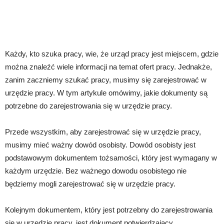
Każdy, kto szuka pracy, wie, że urząd pracy jest miejscem, gdzie
można znaleźć wiele informacji na temat ofert pracy. Jednakże,
zanim zaczniemy szukać pracy, musimy się zarejestrować w
urzędzie pracy. W tym artykule omówimy, jakie dokumenty są
potrzebne do zarejestrowania się w urzędzie pracy.
Przede wszystkim, aby zarejestrować się w urzędzie pracy,
musimy mieć ważny dowód osobisty. Dowód osobisty jest
podstawowym dokumentem tożsamości, który jest wymagany w
każdym urzędzie. Bez ważnego dowodu osobistego nie
będziemy mogli zarejestrować się w urzędzie pracy.
Kolejnym dokumentem, który jest potrzebny do zarejestrowania
się w urzędzie pracy, jest dokument potwierdzający