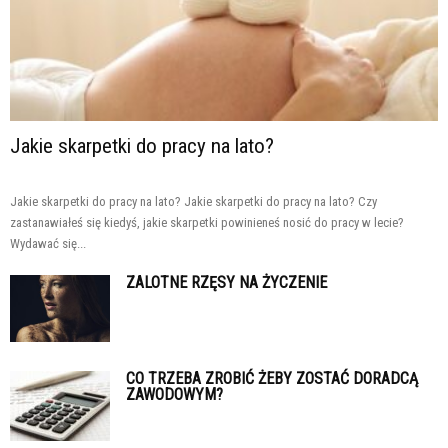
Jakie skarpetki do pracy na lato?
Jakie skarpetki do pracy na lato? Jakie skarpetki do pracy na lato? Czy
zastanawiałeś się kiedyś, jakie skarpetki powinieneś nosić do pracy w lecie?
Wydawać się...
ZALOTNE RZĘSY NA ŻYCZENIE
CO TRZEBA ZROBIĆ ŻEBY ZOSTAĆ DORADCĄ
ZAWODOWYM?