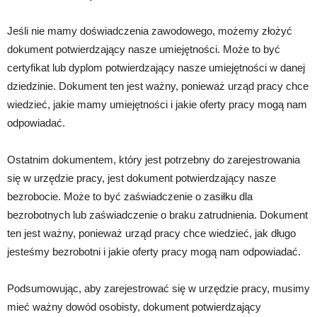
Jeśli nie mamy doświadczenia zawodowego, możemy złożyć
dokument potwierdzający nasze umiejętności. Może to być
certyfikat lub dyplom potwierdzający nasze umiejętności w danej
dziedzinie. Dokument ten jest ważny, ponieważ urząd pracy chce
wiedzieć, jakie mamy umiejętności i jakie oferty pracy mogą nam
odpowiadać.
Ostatnim dokumentem, który jest potrzebny do zarejestrowania
się w urzędzie pracy, jest dokument potwierdzający nasze
bezrobocie. Może to być zaświadczenie o zasiłku dla
bezrobotnych lub zaświadczenie o braku zatrudnienia. Dokument
ten jest ważny, ponieważ urząd pracy chce wiedzieć, jak długo
jesteśmy bezrobotni i jakie oferty pracy mogą nam odpowiadać.
Podsumowując, aby zarejestrować się w urzędzie pracy, musimy
mieć ważny dowód osobisty, dokument potwierdzający