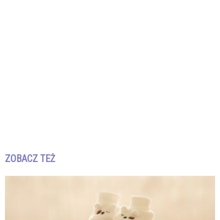
ZOBACZ TEŻ