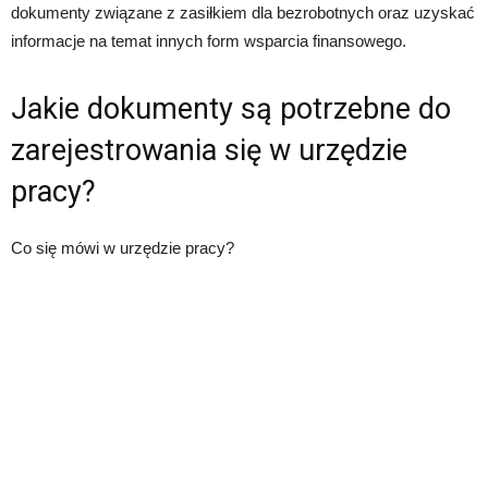
dokumenty związane z zasiłkiem dla bezrobotnych oraz uzyskać
informacje na temat innych form wsparcia finansowego.
Jakie dokumenty są potrzebne do
zarejestrowania się w urzędzie
pracy?
Co się mówi w urzędzie pracy?