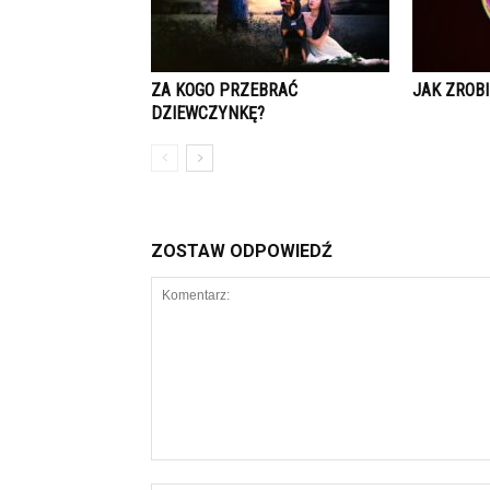
ZA KOGO PRZEBRAĆ
JAK ZROBI
DZIEWCZYNKĘ?
ZOSTAW ODPOWIEDŹ