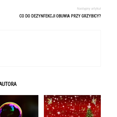
Następny artykuł
CO DO DEZYNFEKCJI OBUWIA PRZY GRZYBICY?
 AUTORA