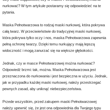
nurkować? W tym artykule postaramy się odpowiedzieć na te
pytania.
Maska Pełnotwarzowa to rodzaj maski nurkowej, która pokrywa
całą twarz. W przeciwieństwie do tradycyjnej maski nurkowej,
która pokrywa tylko oczy i nos, maska Pełnotwarzowa zapewnia
pełną ochronę twarzy. Dzięki temu nurkujący mają lepszą
widoczność i mogą zanurzać się na większe głębokości.
Jednak, czy w masce Pełnotwarzowej można nurkować?
Odpowiedź brzmi: tak, można. Maska Pełnotwarzowa jest
przeznaczona do nurkowania i jest bezpieczna w użyciu. Jednak,
jak w przypadku każdej maski nurkowej, należy przestrzegać
pewnych zasad, aby uniknąć niebezpieczeństwa.
Przede wszystkim, przed zakupem maski Pełnotwarzowej
należy upewnić się, że jest ona odpowiednia dla Twojego typu