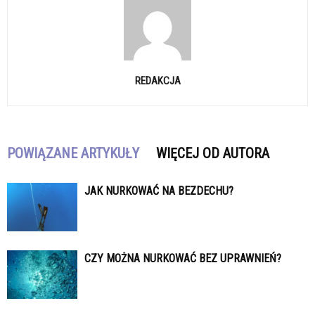
REDAKCJA
POWIĄZANE ARTYKUŁY
WIĘCEJ OD AUTORA
JAK NURKOWAĆ NA BEZDECHU?
CZY MOŻNA NURKOWAĆ BEZ UPRAWNIEŃ?