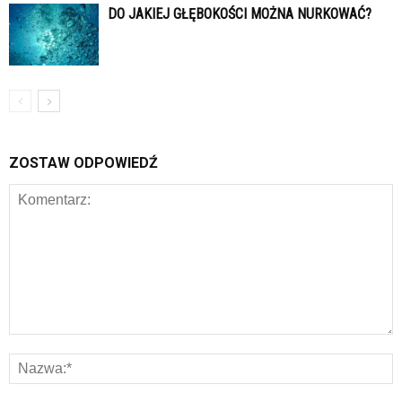
DO JAKIEJ GŁĘBOKOŚCI MOŻNA NURKOWAĆ?
ZOSTAW ODPOWIEDŹ