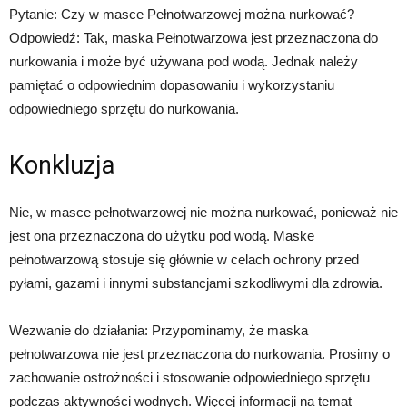
Pytanie: Czy w masce Pełnotwarzowej można nurkować?
Odpowiedź: Tak, maska Pełnotwarzowa jest przeznaczona do
nurkowania i może być używana pod wodą. Jednak należy
pamiętać o odpowiednim dopasowaniu i wykorzystaniu
odpowiedniego sprzętu do nurkowania.
Konkluzja
Nie, w masce pełnotwarzowej nie można nurkować, ponieważ nie
jest ona przeznaczona do użytku pod wodą. Maske
pełnotwarzową stosuje się głównie w celach ochrony przed
pyłami, gazami i innymi substancjami szkodliwymi dla zdrowia.
Wezwanie do działania: Przypominamy, że maska
pełnotwarzowa nie jest przeznaczona do nurkowania. Prosimy o
zachowanie ostrożności i stosowanie odpowiedniego sprzętu
podczas aktywności wodnych. Więcej informacji na temat