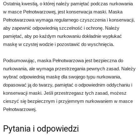
Ostatnią kwestią, o której należy pamiętać podczas nurkowania
w masce Pełnotwarzowej, jest konserwacja maski. Maska
Pełnotwarzowa wymaga regularnego czyszczenia i konserwacji,
aby zapewnić odpowiednią szczelność i ochronę. Należy
pamiętać, aby po każdym nurkowaniu dokładnie wypłukać
maskę w czystej wodzie i pozostawić do wyschnięcia.
Podsumowując, maska Pełnotwarzowa jest bezpieczna do
nurkowania, ale wymaga przestrzegania pewnych zasad. Należy
wybrać odpowiednią maskę dla swojego typu nurkowania,
dopasować ją do twarzy, pamiętać o odpowiednim oddychaniu i
konserwacji maski. Jeśli przestrzegasz tych zasad, możesz
cieszyć się bezpiecznym i przyjemnym nurkowaniem w masce
Pełnotwarzowej.
Pytania i odpowiedzi