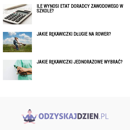
ILE WYNOSI ETAT DORADCY ZAWODOWEGO W
SZKOLE?
JAKIE RĘKAWICZKI DŁUGIE NA ROWER?
JAKIE RĘKAWICZKI JEDNORAZOWE WYBRAĆ?