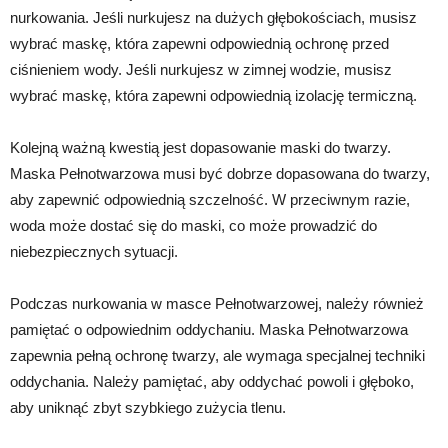
nurkowania. Jeśli nurkujesz na dużych głębokościach, musisz
wybrać maskę, która zapewni odpowiednią ochronę przed
ciśnieniem wody. Jeśli nurkujesz w zimnej wodzie, musisz
wybrać maskę, która zapewni odpowiednią izolację termiczną.
Kolejną ważną kwestią jest dopasowanie maski do twarzy.
Maska Pełnotwarzowa musi być dobrze dopasowana do twarzy,
aby zapewnić odpowiednią szczelność. W przeciwnym razie,
woda może dostać się do maski, co może prowadzić do
niebezpiecznych sytuacji.
Podczas nurkowania w masce Pełnotwarzowej, należy również
pamiętać o odpowiednim oddychaniu. Maska Pełnotwarzowa
zapewnia pełną ochronę twarzy, ale wymaga specjalnej techniki
oddychania. Należy pamiętać, aby oddychać powoli i głęboko,
aby uniknąć zbyt szybkiego zużycia tlenu.