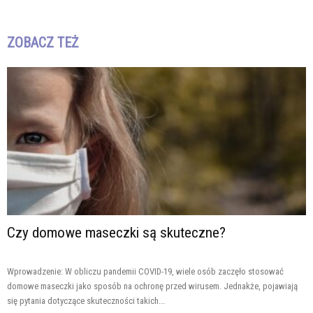
ZOBACZ TEŻ
Czy domowe maseczki są skuteczne?
Wprowadzenie: W obliczu pandemii COVID-19, wiele osób zaczęło stosować
domowe maseczki jako sposób na ochronę przed wirusem. Jednakże, pojawiają
się pytania dotyczące skuteczności takich...