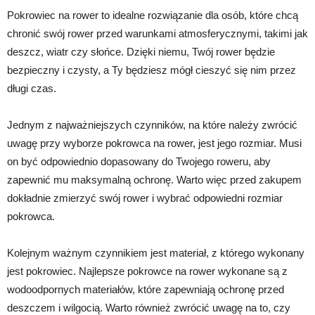
Pokrowiec na rower to idealne rozwiązanie dla osób, które chcą
chronić swój rower przed warunkami atmosferycznymi, takimi jak
deszcz, wiatr czy słońce. Dzięki niemu, Twój rower będzie
bezpieczny i czysty, a Ty będziesz mógł cieszyć się nim przez
długi czas.
Jednym z najważniejszych czynników, na które należy zwrócić
uwagę przy wyborze pokrowca na rower, jest jego rozmiar. Musi
on być odpowiednio dopasowany do Twojego roweru, aby
zapewnić mu maksymalną ochronę. Warto więc przed zakupem
dokładnie zmierzyć swój rower i wybrać odpowiedni rozmiar
pokrowca.
Kolejnym ważnym czynnikiem jest materiał, z którego wykonany
jest pokrowiec. Najlepsze pokrowce na rower wykonane są z
wodoodpornych materiałów, które zapewniają ochronę przed
deszczem i wilgocią. Warto również zwrócić uwagę na to, czy