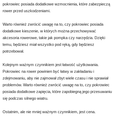
pokrowiec posiada dodatkowe wzmocnienia, które zabezpieczą
rower przed uszkodzeniami.
Warto również zwrócić uwagę na to, czy pokrowiec posiada
dodatkowe kieszenie, w których można przechowywać
akcesoria rowerowe, takie jak pompka czy narzędzia. Dzięki
temu, będziesz miał wszystko pod ręką, gdy będziesz
potrzebował.
Kolejnym ważnym czynnikiem jest łatwość użytkowania.
Pokrowiec na rower powinien być łatwy w zakładaniu i
zdejmowaniu, aby nie zajmował zbyt wiele czasu i nie sprawiał
problemów. Warto również zwrócić uwagę na to, czy pokrowiec
posiada dodatkowe zapięcia, które zapobiegną jego przesuwaniu
się podczas silnego wiatru.
Ostatnim, ale nie mniej ważnym czynnikiem, jest cena.