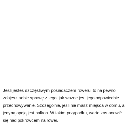
Jeśli jesteś szczęśliwym posiadaczem roweru, to na pewno
zdajesz sobie sprawę z tego, jak ważne jest jego odpowiednie
przechowywanie. Szczególnie, jeśli nie masz miejsca w domu, a
jedyną opcją jest balkon. W takim przypadku, warto zastanowić
się nad pokrowcem na rower.