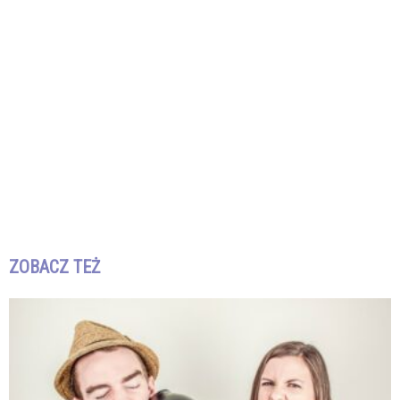
ZOBACZ TEŻ