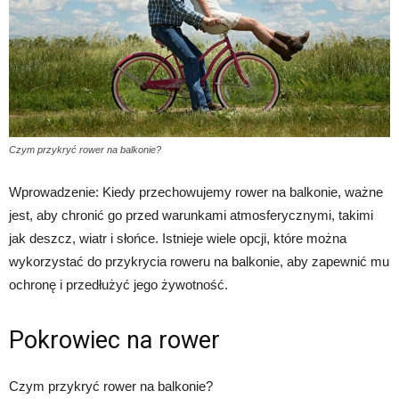
Czym przykryć rower na balkonie?
Wprowadzenie: Kiedy przechowujemy rower na balkonie, ważne
jest, aby chronić go przed warunkami atmosferycznymi, takimi
jak deszcz, wiatr i słońce. Istnieje wiele opcji, które można
wykorzystać do przykrycia roweru na balkonie, aby zapewnić mu
ochronę i przedłużyć jego żywotność.
Pokrowiec na rower
Czym przykryć rower na balkonie?