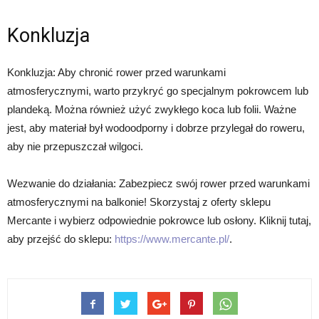
Konkluzja
Konkluzja: Aby chronić rower przed warunkami
atmosferycznymi, warto przykryć go specjalnym pokrowcem lub
plandeką. Można również użyć zwykłego koca lub folii. Ważne
jest, aby materiał był wodoodporny i dobrze przylegał do roweru,
aby nie przepuszczał wilgoci.
Wezwanie do działania: Zabezpiecz swój rower przed warunkami
atmosferycznymi na balkonie! Skorzystaj z oferty sklepu
Mercante i wybierz odpowiednie pokrowce lub osłony. Kliknij tutaj,
aby przejść do sklepu:
https://www.mercante.pl/
.