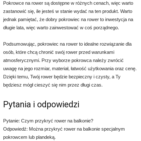
Pokrowce na rower są dostępne w różnych cenach, więc warto
zastanowić się, ile jesteś w stanie wydać na ten produkt. Warto
jednak pamiętać, że dobry pokrowiec na rower to inwestycja na
długie lata, więc warto zainwestować w coś porządnego.
Podsumowując, pokrowiec na rower to idealne rozwiązanie dla
osób, które chcą chronić swój rower przed warunkami
atmosferycznymi. Przy wyborze pokrowca należy zwrócić
uwagę na jego rozmiar, materiał, łatwość użytkowania oraz cenę.
Dzięki temu, Twój rower będzie bezpieczny i czysty, a Ty
będziesz mógł cieszyć się nim przez długi czas.
Pytania i odpowiedzi
Pytanie: Czym przykryć rower na balkonie?
Odpowiedź: Można przykryć rower na balkonie specjalnym
pokrowcem lub plandeką.