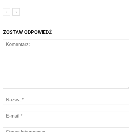
ZOSTAW ODPOWIEDŹ