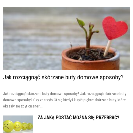
Jak rozciągnąć skórzane buty domowe sposoby?
Jak rozciągnąć skórzane buty domowe sposoby? Jak rozciągnąć skórzane buty
domowe sposoby? Czy zdarzyło Ci się kiedyś kupić piękne skórzane buty, które
okazały się zbyt ciasne?...
ZA JAKĄ POSTAĆ MOŻNA SIĘ PRZEBRAĆ?