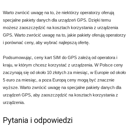
Warto zwrócić uwagę na to, że niektórzy operatorzy oferują
specjalne pakiety danych dla urządzeń GPS. Dzięki temu
możesz zaoszczędzić na kosztach korzystania z urządzenia
GPS. Warto zwrócić uwagę na to, jakie pakiety oferują operatorzy
i porównać ceny, aby wybrać najlepszą ofertę.
Podsumowując, ceny kart SIM do GPS zależą od operatora i
kraju, w którym chcesz korzystać z urządzenia. W Polsce ceny
zaczynają się od około 10 złotych za miesiąc, w Europie od około
5 euro za miesiąc, a poza Europą ceny mogą być znacznie
wyższe. Warto zwrócić uwagę na specjalne pakiety danych dla
urządzeń GPS, aby zaoszczędzić na kosztach korzystania z
urządzenia.
Pytania i odpowiedzi