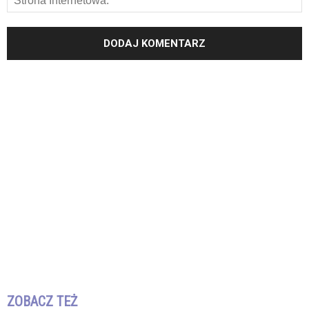
ZOBACZ TEŻ