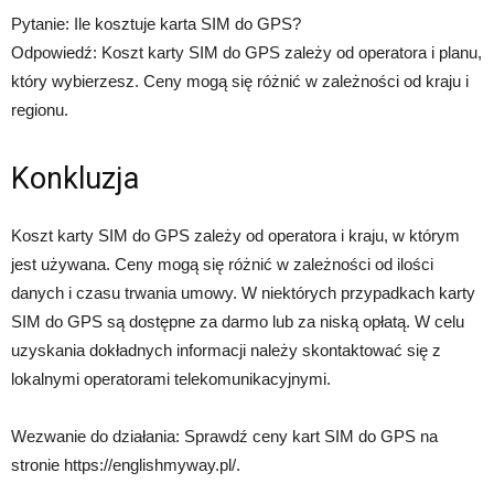
Pytanie: Ile kosztuje karta SIM do GPS?
Odpowiedź: Koszt karty SIM do GPS zależy od operatora i planu,
który wybierzesz. Ceny mogą się różnić w zależności od kraju i
regionu.
Konkluzja
Koszt karty SIM do GPS zależy od operatora i kraju, w którym
jest używana. Ceny mogą się różnić w zależności od ilości
danych i czasu trwania umowy. W niektórych przypadkach karty
SIM do GPS są dostępne za darmo lub za niską opłatą. W celu
uzyskania dokładnych informacji należy skontaktować się z
lokalnymi operatorami telekomunikacyjnymi.
Wezwanie do działania: Sprawdź ceny kart SIM do GPS na
stronie https://englishmyway.pl/.