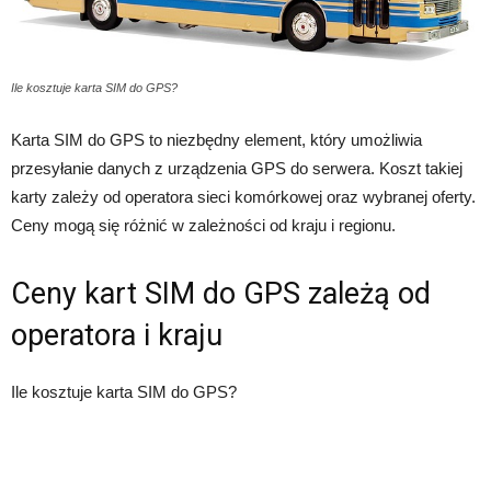
Ile kosztuje karta SIM do GPS?
Karta SIM do GPS to niezbędny element, który umożliwia
przesyłanie danych z urządzenia GPS do serwera. Koszt takiej
karty zależy od operatora sieci komórkowej oraz wybranej oferty.
Ceny mogą się różnić w zależności od kraju i regionu.
Ceny kart SIM do GPS zależą od
operatora i kraju
Ile kosztuje karta SIM do GPS?