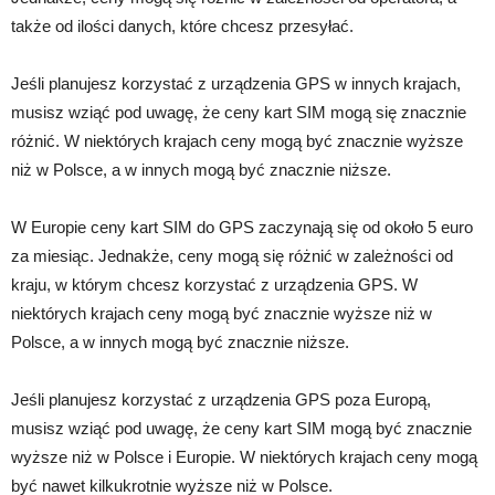
także od ilości danych, które chcesz przesyłać.
Jeśli planujesz korzystać z urządzenia GPS w innych krajach,
musisz wziąć pod uwagę, że ceny kart SIM mogą się znacznie
różnić. W niektórych krajach ceny mogą być znacznie wyższe
niż w Polsce, a w innych mogą być znacznie niższe.
W Europie ceny kart SIM do GPS zaczynają się od około 5 euro
za miesiąc. Jednakże, ceny mogą się różnić w zależności od
kraju, w którym chcesz korzystać z urządzenia GPS. W
niektórych krajach ceny mogą być znacznie wyższe niż w
Polsce, a w innych mogą być znacznie niższe.
Jeśli planujesz korzystać z urządzenia GPS poza Europą,
musisz wziąć pod uwagę, że ceny kart SIM mogą być znacznie
wyższe niż w Polsce i Europie. W niektórych krajach ceny mogą
być nawet kilkukrotnie wyższe niż w Polsce.