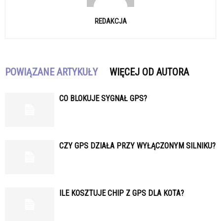
REDAKCJA
POWIĄZANE ARTYKUŁY
WIĘCEJ OD AUTORA
CO BLOKUJE SYGNAŁ GPS?
CZY GPS DZIAŁA PRZY WYŁĄCZONYM SILNIKU?
ILE KOSZTUJE CHIP Z GPS DLA KOTA?