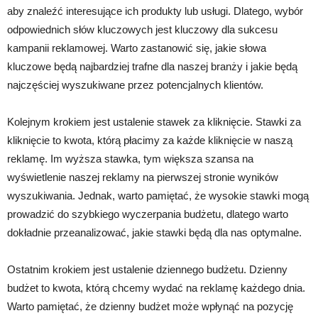
aby znaleźć interesujące ich produkty lub usługi. Dlatego, wybór
odpowiednich słów kluczowych jest kluczowy dla sukcesu
kampanii reklamowej. Warto zastanowić się, jakie słowa
kluczowe będą najbardziej trafne dla naszej branży i jakie będą
najczęściej wyszukiwane przez potencjalnych klientów.
Kolejnym krokiem jest ustalenie stawek za kliknięcie. Stawki za
kliknięcie to kwota, którą płacimy za każde kliknięcie w naszą
reklamę. Im wyższa stawka, tym większa szansa na
wyświetlenie naszej reklamy na pierwszej stronie wyników
wyszukiwania. Jednak, warto pamiętać, że wysokie stawki mogą
prowadzić do szybkiego wyczerpania budżetu, dlatego warto
dokładnie przeanalizować, jakie stawki będą dla nas optymalne.
Ostatnim krokiem jest ustalenie dziennego budżetu. Dzienny
budżet to kwota, którą chcemy wydać na reklamę każdego dnia.
Warto pamiętać, że dzienny budżet może wpłynąć na pozycję