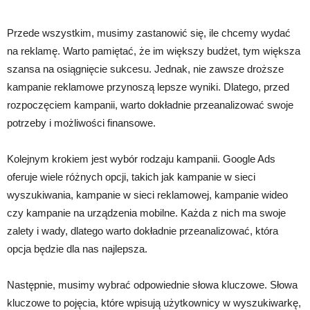
Przede wszystkim, musimy zastanowić się, ile chcemy wydać
na reklamę. Warto pamiętać, że im większy budżet, tym większa
szansa na osiągnięcie sukcesu. Jednak, nie zawsze droższe
kampanie reklamowe przynoszą lepsze wyniki. Dlatego, przed
rozpoczęciem kampanii, warto dokładnie przeanalizować swoje
potrzeby i możliwości finansowe.
Kolejnym krokiem jest wybór rodzaju kampanii. Google Ads
oferuje wiele różnych opcji, takich jak kampanie w sieci
wyszukiwania, kampanie w sieci reklamowej, kampanie wideo
czy kampanie na urządzenia mobilne. Każda z nich ma swoje
zalety i wady, dlatego warto dokładnie przeanalizować, która
opcja będzie dla nas najlepsza.
Następnie, musimy wybrać odpowiednie słowa kluczowe. Słowa
kluczowe to pojęcia, które wpisują użytkownicy w wyszukiwarkę,