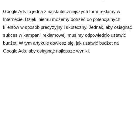
Google Ads to jedna z najskuteczniejszych form reklamy w
Internecie. Dzięki niemu możemy dotrzeć do potencjalnych
klientów w sposób precyzyjny i skuteczny. Jednak, aby osiągnąć
sukces w kampanii reklamowej, musimy odpowiednio ustawić
budżet. W tym artykule dowiesz się, jak ustawić budżet na
Google Ads, aby osiągnąć najlepsze wyniki.