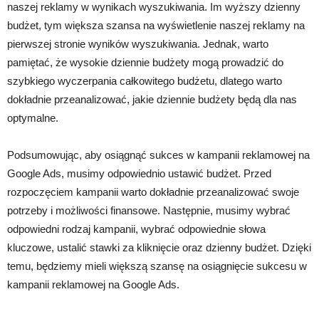
naszej reklamy w wynikach wyszukiwania. Im wyższy dzienny
budżet, tym większa szansa na wyświetlenie naszej reklamy na
pierwszej stronie wyników wyszukiwania. Jednak, warto
pamiętać, że wysokie dziennie budżety mogą prowadzić do
szybkiego wyczerpania całkowitego budżetu, dlatego warto
dokładnie przeanalizować, jakie dziennie budżety będą dla nas
optymalne.
Podsumowując, aby osiągnąć sukces w kampanii reklamowej na
Google Ads, musimy odpowiednio ustawić budżet. Przed
rozpoczęciem kampanii warto dokładnie przeanalizować swoje
potrzeby i możliwości finansowe. Następnie, musimy wybrać
odpowiedni rodzaj kampanii, wybrać odpowiednie słowa
kluczowe, ustalić stawki za kliknięcie oraz dzienny budżet. Dzięki
temu, będziemy mieli większą szansę na osiągnięcie sukcesu w
kampanii reklamowej na Google Ads.