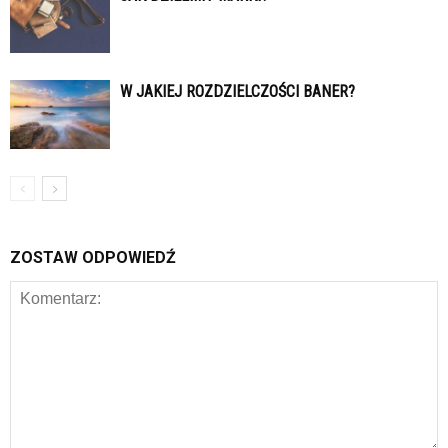
W JAKIEJ ROZDZIELCZOŚCI BANER?
ZOSTAW ODPOWIEDŹ