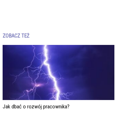
ZOBACZ TEŻ
Jak dbać o rozwój pracownika?