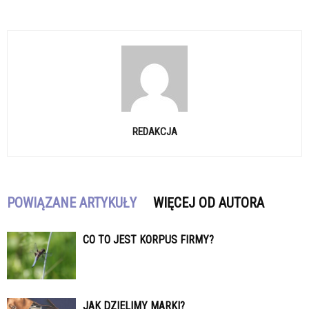
REDAKCJA
POWIĄZANE ARTYKUŁY
WIĘCEJ OD AUTORA
CO TO JEST KORPUS FIRMY?
JAK DZIELIMY MARKI?