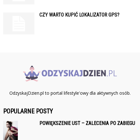
CZY WARTO KUPIĆ LOKALIZATOR GPS?
OdzyskajDzien.pl to portal lifestyle'owy dla aktywnych osób.
POPULARNE POSTY
POWIĘKSZENIE UST – ZALECENIA PO ZABIEGU