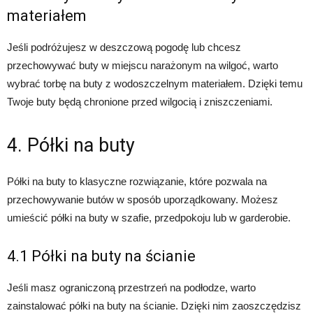
materiałem
Jeśli podróżujesz w deszczową pogodę lub chcesz
przechowywać buty w miejscu narażonym na wilgoć, warto
wybrać torbę na buty z wodoszczelnym materiałem. Dzięki temu
Twoje buty będą chronione przed wilgocią i zniszczeniami.
4. Półki na buty
Półki na buty to klasyczne rozwiązanie, które pozwala na
przechowywanie butów w sposób uporządkowany. Możesz
umieścić półki na buty w szafie, przedpokoju lub w garderobie.
4.1 Półki na buty na ścianie
Jeśli masz ograniczoną przestrzeń na podłodze, warto
zainstalować półki na buty na ścianie. Dzięki nim zaoszczędzisz