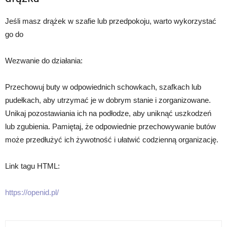
Jeśli masz drążek w szafie lub przedpokoju, warto wykorzystać
go do
Wezwanie do działania:
Przechowuj buty w odpowiednich schowkach, szafkach lub
pudełkach, aby utrzymać je w dobrym stanie i zorganizowane.
Unikaj pozostawiania ich na podłodze, aby uniknąć uszkodzeń
lub zgubienia. Pamiętaj, że odpowiednie przechowywanie butów
może przedłużyć ich żywotność i ułatwić codzienną organizację.
Link tagu HTML:
https://openid.pl/