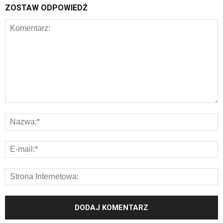
ZOSTAW ODPOWIEDŹ