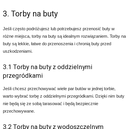
3. Torby na buty
Jeśli często podróżujesz lub potrzebujesz przenosić buty w
różne miejsca, torby na buty są idealnym rozwiązaniem. Torby na
buty są lekkie, łatwe do przenoszenia i chronią buty przed
uszkodzeniami.
3.1 Torby na buty z oddzielnymi
przegródkami
Jeśli chcesz przechowywać wiele par butów w jednej torbie,
warto wybrać torbę z oddzielnymi przegródkami. Dzięki nim buty
nie będą się ze sobą tarasować i będą bezpiecznie
przechowywane.
3.2 Torby na buty z wodoszczelnym