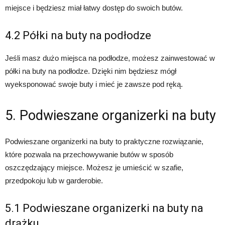
miejsce i będziesz miał łatwy dostęp do swoich butów.
4.2 Półki na buty na podłodze
Jeśli masz dużo miejsca na podłodze, możesz zainwestować w
półki na buty na podłodze. Dzięki nim będziesz mógł
wyeksponować swoje buty i mieć je zawsze pod ręką.
5. Podwieszane organizerki na buty
Podwieszane organizerki na buty to praktyczne rozwiązanie,
które pozwala na przechowywanie butów w sposób
oszczędzający miejsce. Możesz je umieścić w szafie,
przedpokoju lub w garderobie.
5.1 Podwieszane organizerki na buty na
drążku