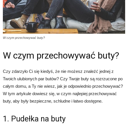
W czym przechowywać buty?
W czym przechowywać buty?
Czy zdarzyło Ci się kiedyś, że nie możesz znaleźć jednej z
Twoich ulubionych par butów? Czy Twoje buty są rozrzucone po
całym domu, a Ty nie wiesz, jak je odpowiednio przechowywać?
W tym artykule dowiesz się, w czym najlepiej przechowywać
buty, aby były bezpieczne, schludne i łatwo dostępne.
1. Pudełka na buty