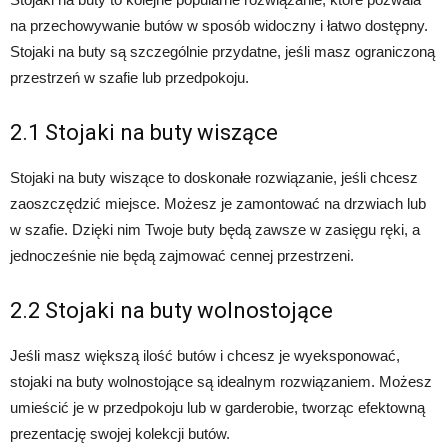
na przechowywanie butów w sposób widoczny i łatwo dostępny.
Stojaki na buty są szczególnie przydatne, jeśli masz ograniczoną
przestrzeń w szafie lub przedpokoju.
2.1 Stojaki na buty wiszące
Stojaki na buty wiszące to doskonałe rozwiązanie, jeśli chcesz
zaoszczędzić miejsce. Możesz je zamontować na drzwiach lub
w szafie. Dzięki nim Twoje buty będą zawsze w zasięgu ręki, a
jednocześnie nie będą zajmować cennej przestrzeni.
2.2 Stojaki na buty wolnostojące
Jeśli masz większą ilość butów i chcesz je wyeksponować,
stojaki na buty wolnostojące są idealnym rozwiązaniem. Możesz
umieścić je w przedpokoju lub w garderobie, tworząc efektowną
prezentację swojej kolekcji butów.