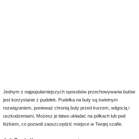
Jednym z najpopularniejszych sposobów przechowywania butów
jest korzystanie z pudełek. Pudełka na buty są świetnym
rozwiązaniem, ponieważ chronią buty przed kurzem, wilgocią i
uszkodzeniami. Możesz je łatwo układać na półkach lub pod
łóżkiem, co pozwoli zaoszczędzić miejsce w Twojej szafie.