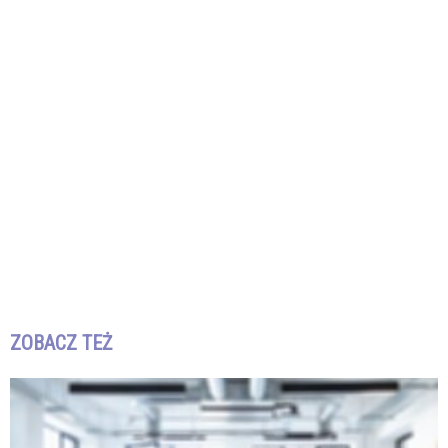
ZOBACZ TEŻ