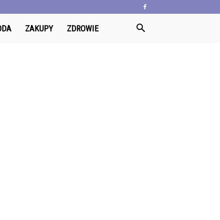
ODA
ZAKUPY
ZDROWIE