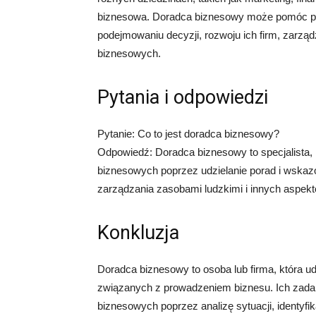
biznesowa. Doradca biznesowy może pomóc p
podejmowaniu decyzji, rozwoju ich firm, zarz
biznesowych.
Pytania i odpowiedzi
Pytanie: Co to jest doradca biznesowy?
Odpowiedź: Doradca biznesowy to specjalista,
biznesowych poprzez udzielanie porad i wskazó
zarządzania zasobami ludzkimi i innych aspekt
Konkluzja
Doradca biznesowy to osoba lub firma, która 
związanych z prowadzeniem biznesu. Ich zadan
biznesowych poprzez analizę sytuacji, identyf