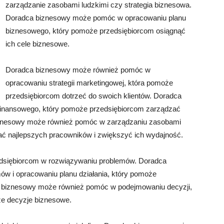
zarządzanie zasobami ludzkimi czy strategia biznesowa.
Doradca biznesowy może pomóc w opracowaniu planu
biznesowego, który pomoże przedsiębiorcom osiągnąć
ich cele biznesowe.
Doradca biznesowy może również pomóc w
opracowaniu strategii marketingowej, która pomoże
przedsiębiorcom dotrzeć do swoich klientów. Doradca
inansowego, który pomoże przedsiębiorcom zarządzać
biznesowy może również pomóc w zarządzaniu zasobami
ć najlepszych pracowników i zwiększyć ich wydajność.
dsiębiorcom w rozwiązywaniu problemów. Doradca
ów i opracowaniu planu działania, który pomoże
a biznesowy może również pomóc w podejmowaniu decyzji,
e decyzje biznesowe.