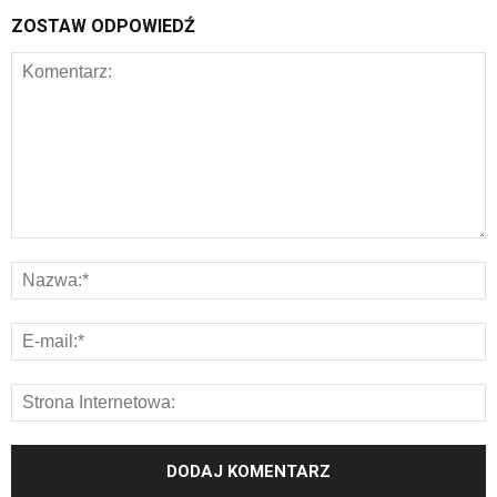
ZOSTAW ODPOWIEDŹ