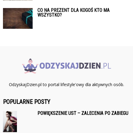
CO NA PREZENT DLA KOGOŚ KTO MA
WSZYSTKO?
OdzyskajDzien.pl to portal lifestyle'owy dla aktywnych osób.
POPULARNE POSTY
POWIĘKSZENIE UST – ZALECENIA PO ZABIEGU