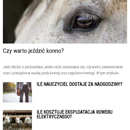
Czy warto jeździć konno?
Jeśli chodzi o jeździectwo, wiele osób zastanawia się, czy warto zainwestować
czas i pieniądze w naukę jazdy konnej oraz regularne treningi. W tym artykule...
ILE NAUCZYCIEL DOSTAJE ZA NADGODZINY?
ILE KOSZTUJE EKSPLOATACJA ROWERU
ELEKTRYCZNEGO?