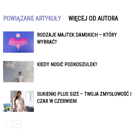
POWIĄZANE ARTYKUŁY
WIĘCEJ OD AUTORA
RODZAJE MAJTEK DAMSKICH – KTÓRY
WYBRAĆ?
KIEDY NOSIĆ PODKOSZULEK?
SUKIENKI PLUS SIZE – TWOJA ZMYSŁOWOŚĆ I
CZAR W CZERWIENI