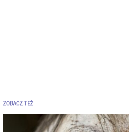
ZOBACZ TEŻ