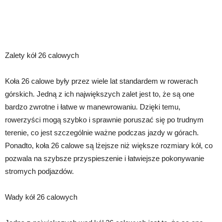
Zalety kół 26 calowych
Koła 26 calowe były przez wiele lat standardem w rowerach
górskich. Jedną z ich największych zalet jest to, że są one
bardzo zwrotne i łatwe w manewrowaniu. Dzięki temu,
rowerzyści mogą szybko i sprawnie poruszać się po trudnym
terenie, co jest szczególnie ważne podczas jazdy w górach.
Ponadto, koła 26 calowe są lżejsze niż większe rozmiary kół, co
pozwala na szybsze przyspieszenie i łatwiejsze pokonywanie
stromych podjazdów.
Wady kół 26 calowych