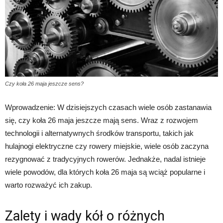
Czy koła 26 maja jeszcze sens?
Wprowadzenie: W dzisiejszych czasach wiele osób zastanawia
się, czy koła 26 maja jeszcze mają sens. Wraz z rozwojem
technologii i alternatywnych środków transportu, takich jak
hulajnogi elektryczne czy rowery miejskie, wiele osób zaczyna
rezygnować z tradycyjnych rowerów. Jednakże, nadal istnieje
wiele powodów, dla których koła 26 maja są wciąż popularne i
warto rozważyć ich zakup.
Zalety i wady kół o różnych