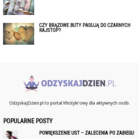
CZY BRĄZOWE BUTY PASUJĄ DO CZARNYCH
RAJSTOP?
OdzyskajDzien.pl to portal lifestyle'owy dla aktywnych osób.
POPULARNE POSTY
POWIĘKSZENIE UST – ZALECENIA PO ZABIEGU