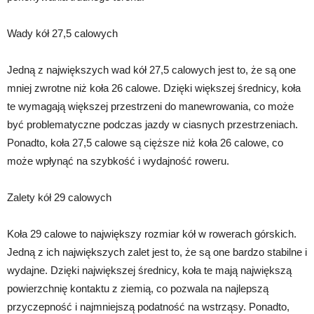
Wady kół 27,5 calowych
Jedną z największych wad kół 27,5 calowych jest to, że są one
mniej zwrotne niż koła 26 calowe. Dzięki większej średnicy, koła
te wymagają większej przestrzeni do manewrowania, co może
być problematyczne podczas jazdy w ciasnych przestrzeniach.
Ponadto, koła 27,5 calowe są cięższe niż koła 26 calowe, co
może wpłynąć na szybkość i wydajność roweru.
Zalety kół 29 calowych
Koła 29 calowe to największy rozmiar kół w rowerach górskich.
Jedną z ich największych zalet jest to, że są one bardzo stabilne i
wydajne. Dzięki największej średnicy, koła te mają największą
powierzchnię kontaktu z ziemią, co pozwala na najlepszą
przyczepność i najmniejszą podatność na wstrząsy. Ponadto,