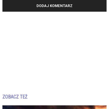
ZOBACZ TEŻ