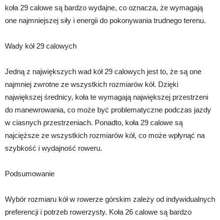
koła 29 calowe są bardzo wydajne, co oznacza, że wymagają
one najmniejszej siły i energii do pokonywania trudnego terenu.
Wady kół 29 calowych
Jedną z największych wad kół 29 calowych jest to, że są one
najmniej zwrotne ze wszystkich rozmiarów kół. Dzięki
największej średnicy, koła te wymagają największej przestrzeni
do manewrowania, co może być problematyczne podczas jazdy
w ciasnych przestrzeniach. Ponadto, koła 29 calowe są
najcięższe ze wszystkich rozmiarów kół, co może wpłynąć na
szybkość i wydajność roweru.
Podsumowanie
Wybór rozmiaru kół w rowerze górskim zależy od indywidualnych
preferencji i potrzeb rowerzysty. Koła 26 calowe są bardzo