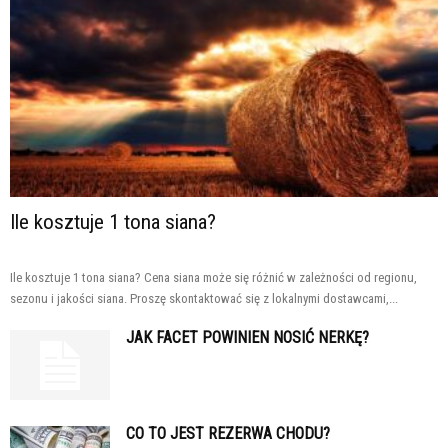
Ile kosztuje 1 tona siana?
Ile kosztuje 1 tona siana? Cena siana może się różnić w zależności od regionu,
sezonu i jakości siana. Proszę skontaktować się z lokalnymi dostawcami,...
JAK FACET POWINIEN NOSIĆ NERKĘ?
CO TO JEST REZERWA CHODU?