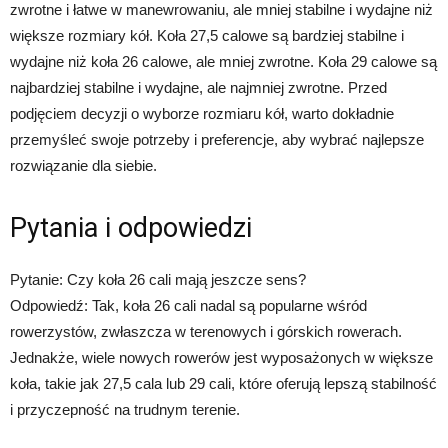
zwrotne i łatwe w manewrowaniu, ale mniej stabilne i wydajne niż
większe rozmiary kół. Koła 27,5 calowe są bardziej stabilne i
wydajne niż koła 26 calowe, ale mniej zwrotne. Koła 29 calowe są
najbardziej stabilne i wydajne, ale najmniej zwrotne. Przed
podjęciem decyzji o wyborze rozmiaru kół, warto dokładnie
przemyśleć swoje potrzeby i preferencje, aby wybrać najlepsze
rozwiązanie dla siebie.
Pytania i odpowiedzi
Pytanie: Czy koła 26 cali mają jeszcze sens?
Odpowiedź: Tak, koła 26 cali nadal są popularne wśród
rowerzystów, zwłaszcza w terenowych i górskich rowerach.
Jednakże, wiele nowych rowerów jest wyposażonych w większe
koła, takie jak 27,5 cala lub 29 cali, które oferują lepszą stabilność
i przyczepność na trudnym terenie.