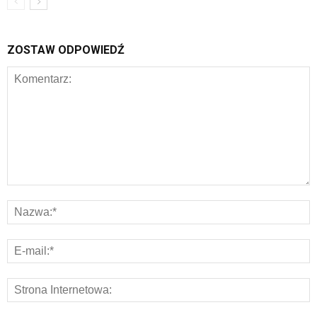
ZOSTAW ODPOWIEDŹ