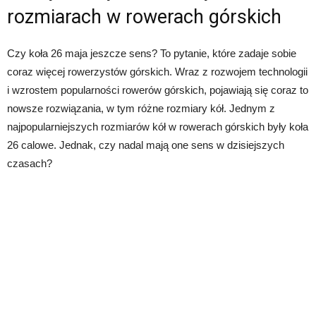
rozmiarach w rowerach górskich
Czy koła 26 maja jeszcze sens? To pytanie, które zadaje sobie
coraz więcej rowerzystów górskich. Wraz z rozwojem technologii
i wzrostem popularności rowerów górskich, pojawiają się coraz to
nowsze rozwiązania, w tym różne rozmiary kół. Jednym z
najpopularniejszych rozmiarów kół w rowerach górskich były koła
26 calowe. Jednak, czy nadal mają one sens w dzisiejszych
czasach?