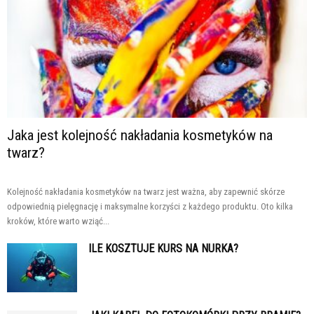
Jaka jest kolejność nakładania kosmetyków na
twarz?
Kolejność nakładania kosmetyków na twarz jest ważna, aby zapewnić skórze
odpowiednią pielęgnację i maksymalne korzyści z każdego produktu. Oto kilka
kroków, które warto wziąć...
ILE KOSZTUJE KURS NA NURKA?