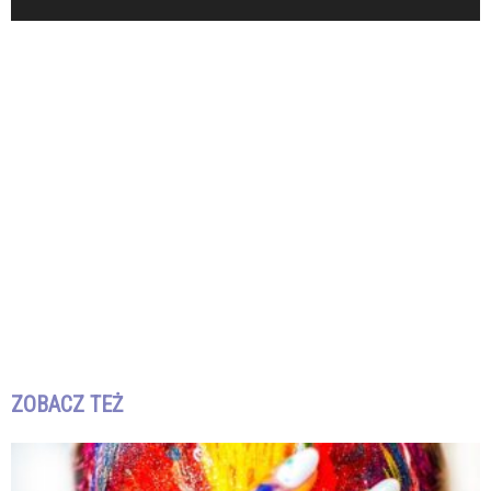
ZOBACZ TEŻ