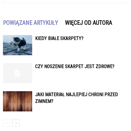
POWIĄZANE ARTYKUŁY
WIĘCEJ OD AUTORA
KIEDY BIAŁE SKARPETY?
CZY NOSZENIE SKARPET JEST ZDROWE?
JAKI MATERIAŁ NAJLEPIEJ CHRONI PRZED
ZIMNEM?