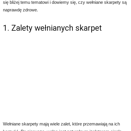
się bliżej temu tematowi i dowiemy się, czy wełniane skarpety są
naprawdę zdrowe.
1. Zalety wełnianych skarpet
Wełniane skarpety mają wiele zalet, które przemawiają na ich