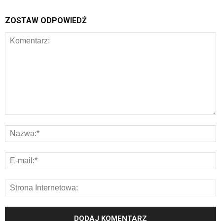
ZOSTAW ODPOWIEDŹ