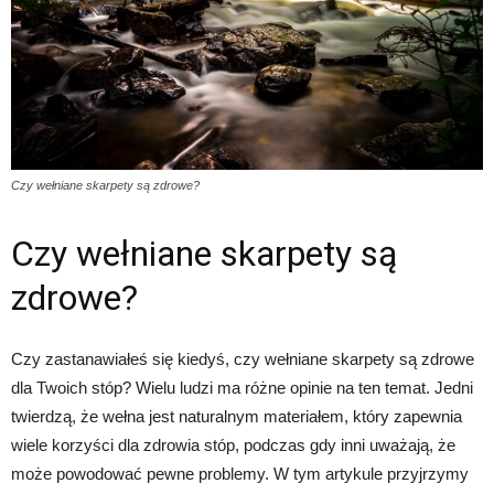
Czy wełniane skarpety są zdrowe?
Czy wełniane skarpety są
zdrowe?
Czy zastanawiałeś się kiedyś, czy wełniane skarpety są zdrowe
dla Twoich stóp? Wielu ludzi ma różne opinie na ten temat. Jedni
twierdzą, że wełna jest naturalnym materiałem, który zapewnia
wiele korzyści dla zdrowia stóp, podczas gdy inni uważają, że
może powodować pewne problemy. W tym artykule przyjrzymy