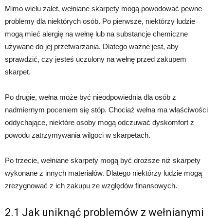
Mimo wielu zalet, wełniane skarpety mogą powodować pewne
problemy dla niektórych osób. Po pierwsze, niektórzy ludzie
mogą mieć alergię na wełnę lub na substancje chemiczne
używane do jej przetwarzania. Dlatego ważne jest, aby
sprawdzić, czy jesteś uczulony na wełnę przed zakupem
skarpet.
Po drugie, wełna może być nieodpowiednia dla osób z
nadmiernym poceniem się stóp. Chociaż wełna ma właściwości
oddychające, niektóre osoby mogą odczuwać dyskomfort z
powodu zatrzymywania wilgoci w skarpetach.
Po trzecie, wełniane skarpety mogą być droższe niż skarpety
wykonane z innych materiałów. Dlatego niektórzy ludzie mogą
zrezygnować z ich zakupu ze względów finansowych.
2.1 Jak uniknąć problemów z wełnianymi