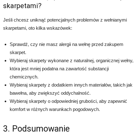
skarpetami?
Jeśli chcesz uniknąć potencjalnych problemów z wełnianymi
skarpetami, oto kilka wskazówek:
Sprawdź, czy nie masz alergii na wełnę przed zakupem
skarpet.
Wybieraj skarpety wykonane z naturalnej, organicznej wełny,
która jest mniej podatna na zawartość substancji
chemicznych.
Wybieraj skarpety z dodatkiem innych materiałów, takich jak
bawełna, aby zwiększyć oddychalność.
Wybieraj skarpety o odpowiedniej grubości, aby zapewnić
komfort w różnych warunkach pogodowych.
3. Podsumowanie