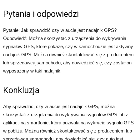
Pytania i odpowiedzi
Pytanie: Jak sprawdzić czy w aucie jest nadajnik GPS?
Odpowiedź: Można skorzystać z urządzenia do wykrywania
sygnałów GPS, które pokaże, czy w samochodzie jest aktywny
nadajnik GPS. Można również skontaktować się z producentem
lub sprzedawcą samochodu, aby dowiedzieć się, czy został on
wyposażony w taki nadajnik.
Konkluzja
Aby sprawdzić, czy w aucie jest nadajnik GPS, można
skorzystać z urządzenia do wykrywania sygnałów GPS lub z
aplikacji na smartfonie, która pozwala na wykrycie sygnału GPS
w pobliżu. Można również skontaktować się z producentem lub
sprzedawcą samochodu, aby dowiedzieć się, czy auto jest