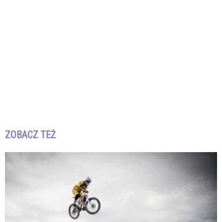
ZOBACZ TEŻ