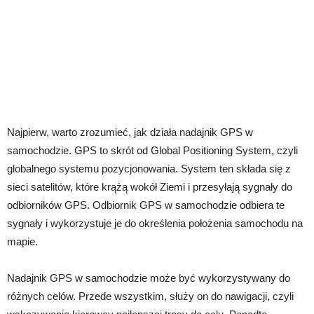
Najpierw, warto zrozumieć, jak działa nadajnik GPS w
samochodzie. GPS to skrót od Global Positioning System, czyli
globalnego systemu pozycjonowania. System ten składa się z
sieci satelitów, które krążą wokół Ziemi i przesyłają sygnały do
odbiorników GPS. Odbiornik GPS w samochodzie odbiera te
sygnały i wykorzystuje je do określenia położenia samochodu na
mapie.
Nadajnik GPS w samochodzie może być wykorzystywany do
różnych celów. Przede wszystkim, służy on do nawigacji, czyli