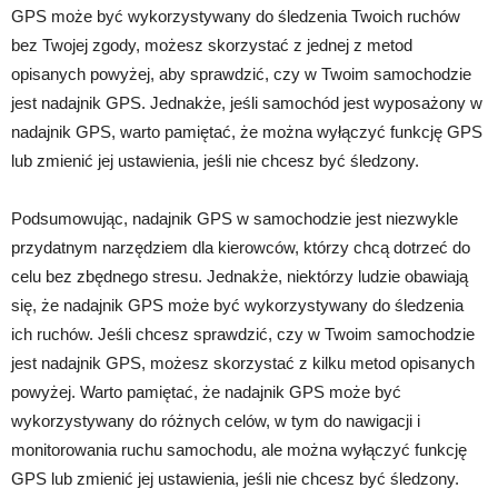
GPS może być wykorzystywany do śledzenia Twoich ruchów
bez Twojej zgody, możesz skorzystać z jednej z metod
opisanych powyżej, aby sprawdzić, czy w Twoim samochodzie
jest nadajnik GPS. Jednakże, jeśli samochód jest wyposażony w
nadajnik GPS, warto pamiętać, że można wyłączyć funkcję GPS
lub zmienić jej ustawienia, jeśli nie chcesz być śledzony.
Podsumowując, nadajnik GPS w samochodzie jest niezwykle
przydatnym narzędziem dla kierowców, którzy chcą dotrzeć do
celu bez zbędnego stresu. Jednakże, niektórzy ludzie obawiają
się, że nadajnik GPS może być wykorzystywany do śledzenia
ich ruchów. Jeśli chcesz sprawdzić, czy w Twoim samochodzie
jest nadajnik GPS, możesz skorzystać z kilku metod opisanych
powyżej. Warto pamiętać, że nadajnik GPS może być
wykorzystywany do różnych celów, w tym do nawigacji i
monitorowania ruchu samochodu, ale można wyłączyć funkcję
GPS lub zmienić jej ustawienia, jeśli nie chcesz być śledzony.