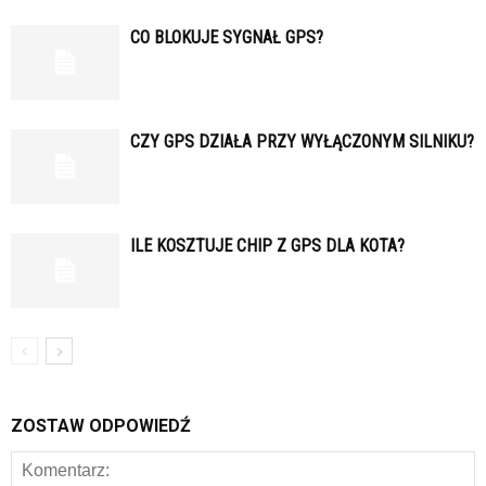
CO BLOKUJE SYGNAŁ GPS?
CZY GPS DZIAŁA PRZY WYŁĄCZONYM SILNIKU?
ILE KOSZTUJE CHIP Z GPS DLA KOTA?
ZOSTAW ODPOWIEDŹ