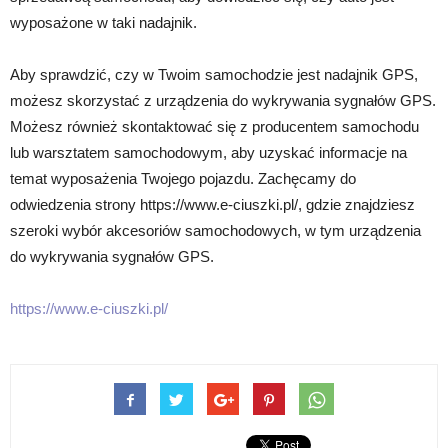
wyposażone w taki nadajnik.
Aby sprawdzić, czy w Twoim samochodzie jest nadajnik GPS,
możesz skorzystać z urządzenia do wykrywania sygnałów GPS.
Możesz również skontaktować się z producentem samochodu
lub warsztatem samochodowym, aby uzyskać informacje na
temat wyposażenia Twojego pojazdu. Zachęcamy do
odwiedzenia strony https://www.e-ciuszki.pl/, gdzie znajdziesz
szeroki wybór akcesoriów samochodowych, w tym urządzenia
do wykrywania sygnałów GPS.
https://www.e-ciuszki.pl/