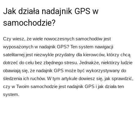
Jak działa nadajnik GPS w
samochodzie?
Czy wiesz, że wiele nowoczesnych samochodów jest
wyposażonych w nadajnik GPS? Ten system nawigacji
satelitarnej jest niezwykle przydatny dla kierowców, którzy chcą
dotrzeć do celu bez zbędnego stresu. Jednakże, niektórzy ludzie
obawiają się, że nadajnik GPS może być wykorzystywany do
śledzenia ich ruchów. W tym artykule dowiesz się, jak sprawdzić,
czy w Twoim samochodzie jest nadajnik GPS i jak działa ten
system.