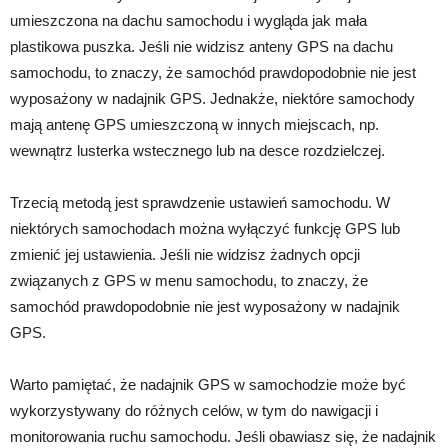
umieszczona na dachu samochodu i wygląda jak mała
plastikowa puszka. Jeśli nie widzisz anteny GPS na dachu
samochodu, to znaczy, że samochód prawdopodobnie nie jest
wyposażony w nadajnik GPS. Jednakże, niektóre samochody
mają antenę GPS umieszczoną w innych miejscach, np.
wewnątrz lusterka wstecznego lub na desce rozdzielczej.
Trzecią metodą jest sprawdzenie ustawień samochodu. W
niektórych samochodach można wyłączyć funkcję GPS lub
zmienić jej ustawienia. Jeśli nie widzisz żadnych opcji
związanych z GPS w menu samochodu, to znaczy, że
samochód prawdopodobnie nie jest wyposażony w nadajnik
GPS.
Warto pamiętać, że nadajnik GPS w samochodzie może być
wykorzystywany do różnych celów, w tym do nawigacji i
monitorowania ruchu samochodu. Jeśli obawiasz się, że nadajnik