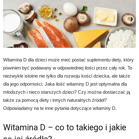
Witamina D dla dzieci może mieć postać suplementu diety, który
powinien być podawany w odpowiedniej ilości przez cały rok. To
niezwykle istotne nie tylko dla rozwoju kości dziecka, ale także
dla jego odporności. Jaka ilość witaminy D jest optymalna dla
młodszych i nieco starszych dzieci? Czy można dostarczać ją
także za pomocą diety i innych naturalnych źródeł?
Odpowiadamy na te inne pytania dotyczące witaminy D.
Witamina D – co to takiego i jakie