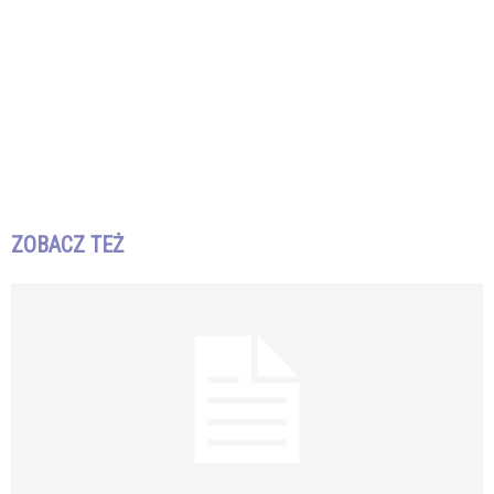
ZOBACZ TEŻ