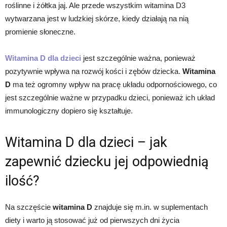
roślinne i żółtka jaj. Ale przede wszystkim witamina D3
wytwarzana jest w ludzkiej skórze, kiedy działają na nią
promienie słoneczne.
Witamina D dla dzieci
jest szczególnie ważna, ponieważ
pozytywnie wpływa na rozwój kości i zębów dziecka.
Witamina
D
ma też ogromny wpływ na pracę układu odpornościowego, co
jest szczególnie ważne w przypadku dzieci, ponieważ ich układ
immunologiczny dopiero się kształtuje.
Witamina D dla dzieci – jak
zapewnić dziecku jej odpowiednią
ilość?
Na szczęście
witamina D
znajduje się m.in. w suplementach
diety i warto ją stosować już od pierwszych dni życia