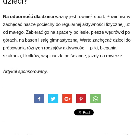
dzieci?
Na odporność dla dzieci
ważny jest również sport. Powinniśmy
zachęcać nasze pociechy do regularnej aktywności fizycznej już
od małego. Zabierać go na spacery po lesie, piesze wędrówki po
górach, na basen i salę gimnastyczną. Warto zachęcać dzieci do
próbowania różnych rodzajów aktywności – piłki, biegania,
skakania, fikołków, wspinaczki po ściance, jazdy na rowerze.
Artykuł sponsorowany.