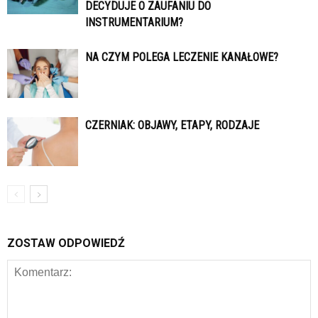
DECYDUJE O ZAUFANIU DO
INSTRUMENTARIUM?
NA CZYM POLEGA LECZENIE KANAŁOWE?
CZERNIAK: OBJAWY, ETAPY, RODZAJE
ZOSTAW ODPOWIEDŹ