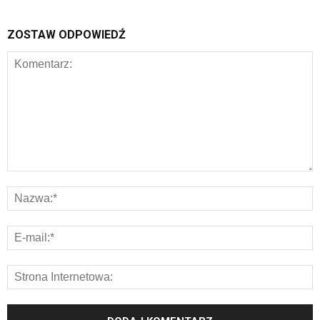
ZOSTAW ODPOWIEDŹ