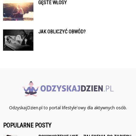
GĘSTE WŁOSY
JAK OBLICZYĆ OBWÓD?
OdzyskajDzien.pl to portal lifestyle'owy dla aktywnych osób.
POPULARNE POSTY