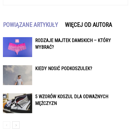
POWIĄZANE ARTYKUŁY
WIĘCEJ OD AUTORA
RODZAJE MAJTEK DAMSKICH – KTÓRY
WYBRAĆ?
KIEDY NOSIĆ PODKOSZULEK?
5 WZORÓW KOSZUL DLA ODWAŻNYCH
MĘŻCZYZN