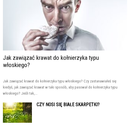
Jak zawiązać krawat do kołnierzyka typu
włoskiego?
Jak zawiązać krawat do kołnierzyka typu włoskiego? Czy zastanawiałeś się
kiedyś, jak zawiązać krawat w taki sposób, aby pasował do kołnierzyka typu
włoskiego? Jeśli tak,...
CZY NOSI SIĘ BIAŁE SKARPETKI?