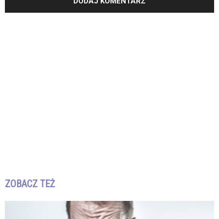
ZOBACZ TEŻ